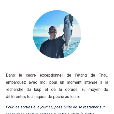
Dans le cadre exceptionnel de l’étang de Thau,
embarquez avec moi pour un moment intense à la
recherche du loup et de la dorade, au moyen de
différentes techniques de pêche au leurre.
Pour les sorties à la journée, possibilité de se restaurer sur