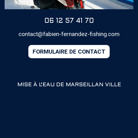
06 12 57 41 70
contact@fabien-fernandez-fishing.com
MISE À L'EAU DE MARSEILLAN VILLE