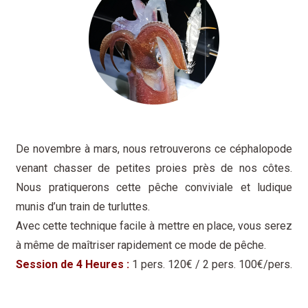
De novembre à mars, nous retrouverons ce céphalopode
venant chasser de petites proies près de nos côtes.
Nous pratiquerons cette pêche conviviale et ludique
munis d’un train de turluttes.
Avec cette technique facile à mettre en place, vous serez
à même de maîtriser rapidement ce mode de pêche.
Session de 4 Heures :
1 pers. 120€ / 2 pers. 100€/pers.