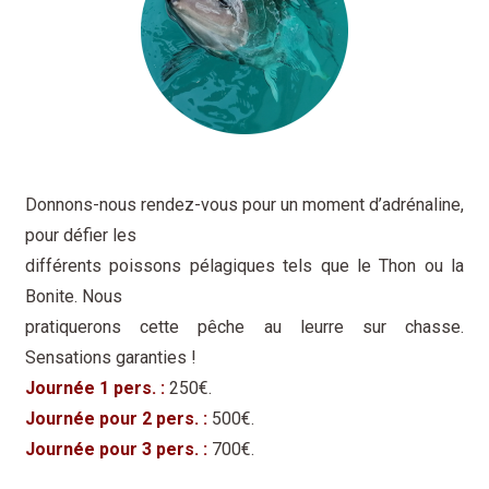
Donnons-nous rendez-vous pour un moment d’adrénaline,
pour défier les
différents poissons pélagiques tels que le Thon ou la
Bonite. Nous
pratiquerons cette pêche au leurre sur chasse.
Sensations garanties !
Journée 1 pers. :
250€.
Journée pour 2 pers. :
500€.
Journée pour 3 pers. :
700€.