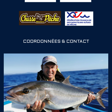
COORDONNÉES & CONTACT