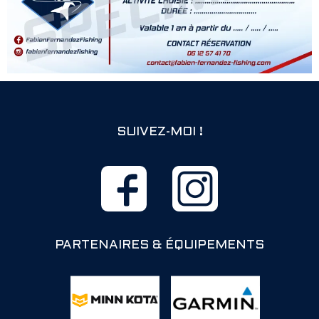
SUIVEZ-MOI !
PARTENAIRES & ÉQUIPEMENTS