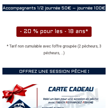
Accompagnants 1/2 journée 50€ – journée 100€
* Tarif non cumulable avec l’offre groupée (2 pêcheurs, 3
pécheurs, …)
OFFREZ UNE SESSION PÊCHE !