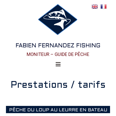
FABIEN FERNANDEZ FISHING
MONITEUR – GUIDE DE PÊCHE
Prestations / tarifs
PÊCHE DU LOUP AU LEURRE EN BATEAU