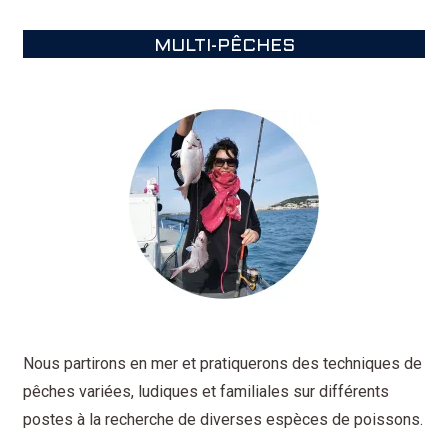
MULTI-PÊCHES
Nous partirons en mer et pratiquerons des techniques de
pêches variées, ludiques et familiales sur différents
postes à la recherche de diverses espèces de poissons.