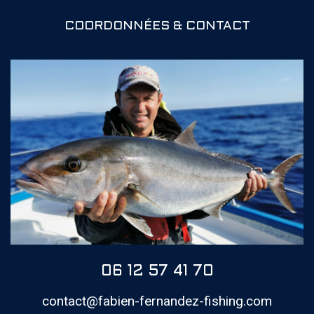
COORDONNÉES & CONTACT
06 12 57 41 70
contact@fabien-fernandez-fishing.com