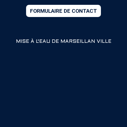
MISE À L'EAU DE MARSEILLAN VILLE