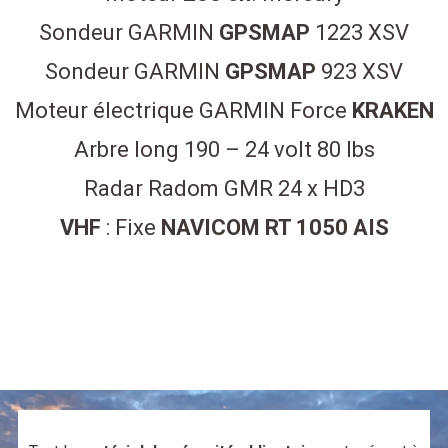
Sondeur GARMIN
GPSMAP
1223 XSV
Sondeur GARMIN
GPSMAP
923 XSV
Moteur électrique GARMIN Force
KRAKEN
Arbre long 190 – 24 volt 80 lbs
Radar Radom GMR 24 x HD3
VHF
: Fixe
NAVICOM RT 1050 AIS