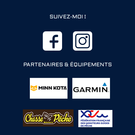
SUIVEZ-MOI !
PARTENAIRES & ÉQUIPEMENTS