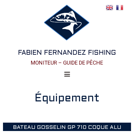
FABIEN FERNANDEZ FISHING
MONITEUR – GUIDE DE PÊCHE
Équipement
BATEAU GOSSELIN GP 710 COQUE ALU