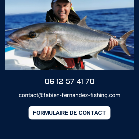
06 12 57 41 70
contact@fabien-fernandez-fishing.com