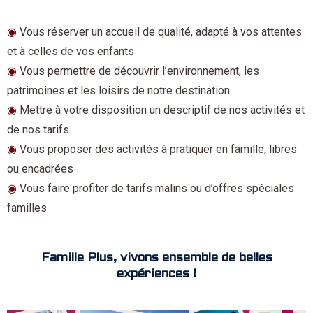
◉
Vous réserver un accueil de qualité, adapté à vos attentes
et à celles de vos enfants
◉
Vous permettre de découvrir l’environnement, les
patrimoines et les loisirs de notre destination
◉
Mettre à votre disposition un descriptif de nos activités et
de nos tarifs
◉
Vous proposer des activités à pratiquer en famille, libres
ou encadrées
◉
Vous faire profiter de tarifs malins ou d’offres spéciales
familles
Famille Plus, vivons ensemble de belles
expériences !