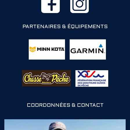
PARTENAIRES & ÉQUIPEMENTS
COORDONNÉES & CONTACT