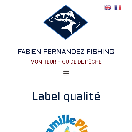
FABIEN FERNANDEZ FISHING
MONITEUR – GUIDE DE PÊCHE
Label qualité