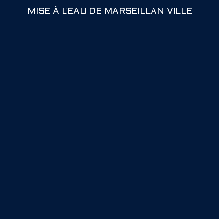
MISE À L'EAU DE MARSEILLAN VILLE