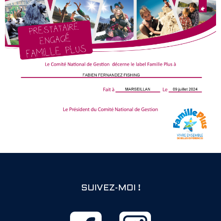
SUIVEZ-MOI !