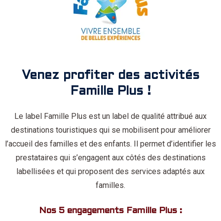
Venez profiter des activités
Famille Plus !
Le label Famille Plus est un label de qualité attribué aux
destinations touristiques qui se mobilisent pour améliorer
l’accueil des familles et des enfants. Il permet d’identifier les
prestataires qui s’engagent aux côtés des destinations
labellisées et qui proposent des services adaptés aux
familles.
Nos 5 engagements Famille Plus :