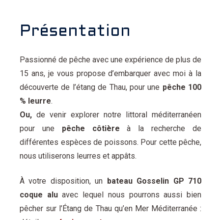
Présentation
Passionné de pêche avec une expérience de plus de
15 ans, je vous propose d’embarquer avec moi à la
découverte de l’étang de Thau, pour une
pêche 100
% leurre
.
Ou,
de venir explorer notre littoral méditerranéen
pour une
pêche côtière
à la recherche de
différentes espèces de poissons. Pour cette pêche,
nous utiliserons leurres et appâts.
À votre disposition, un
bateau Gosselin GP 710
coque alu
avec lequel nous pourrons aussi bien
pêcher sur l’Étang de Thau qu’en Mer Méditerranée :