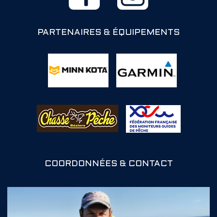
PARTENAIRES & ÉQUIPEMENTS
COORDONNÉES & CONTACT