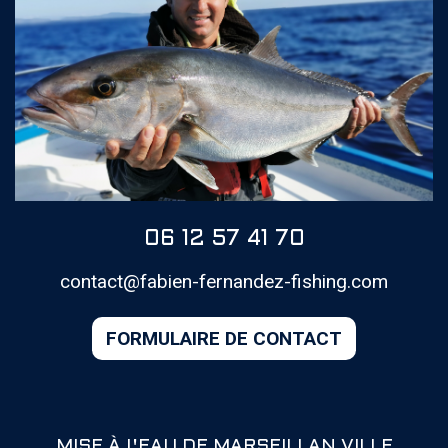
06 12 57 41 70
contact@fabien-fernandez-fishing.com
MISE À L'EAU DE MARSEILLAN VILLE