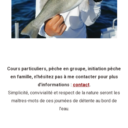
Cours particuliers, pêche en groupe, initiation pêche
en famille, n’hésitez pas à me contacter pour plus
d’informations :
contact
.
Simplicité, convivialité et respect de la nature seront les
maîtres-mots de ces journées de détente au bord de
l’eau.