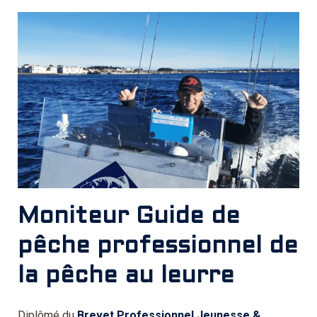
Moniteur Guide de
pêche professionnel de
la pêche au leurre
Diplômé du
Brevet Professionnel Jeunesse &