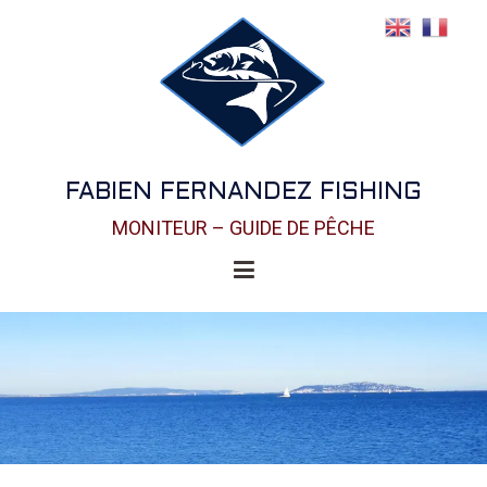
FABIEN FERNANDEZ FISHING
MONITEUR – GUIDE DE PÊCHE