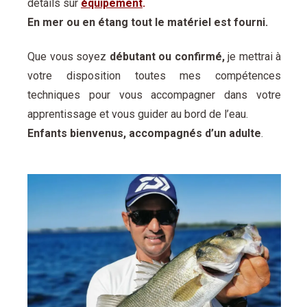
détails sur
équipement
.
En mer ou en étang tout le matériel est fourni.
Que vous soyez
débutant ou confirmé,
je mettrai à
votre disposition toutes mes compétences
techniques pour vous accompagner dans votre
apprentissage et vous guider au bord de l’eau.
Enfants bienvenus, accompagnés d’un adulte
.