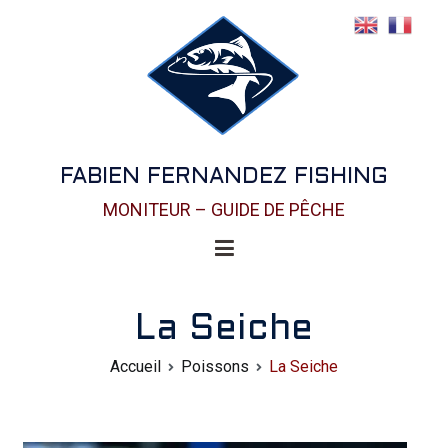
FABIEN FERNANDEZ FISHING
MONITEUR – GUIDE DE PÊCHE
La Seiche
Accueil
Poissons
La Seiche