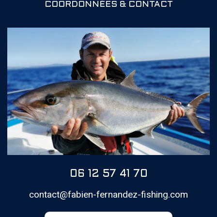
COORDONNÉES & CONTACT
06 12 57 41 70
contact@fabien-fernandez-fishing.com