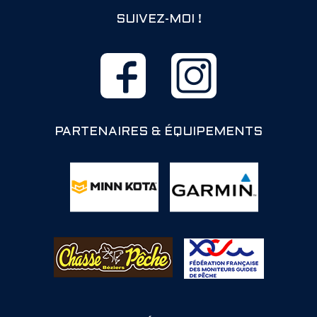
SUIVEZ-MOI !
PARTENAIRES & ÉQUIPEMENTS