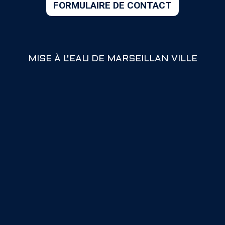
MISE À L'EAU DE MARSEILLAN VILLE